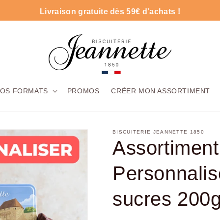
Livraison gratuite dès 59€ d'achats !
OS FORMATS
PROMOS
CRÉER MON ASSORTIMENT
BISCUITERIE JEANNETTE 1850
Assortiment
Personnalisé
sucres 200